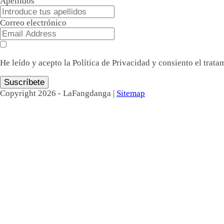
Apellidos
Correo electrónico
He leído y acepto la
Política de Privacidad
y consiento el trata
Suscríbete
Copyright
2026
- LaFangdanga |
Sitemap