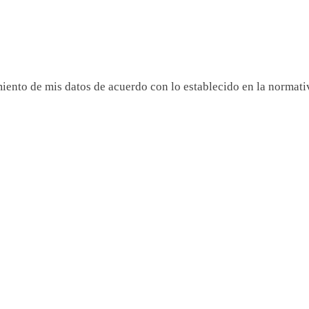
miento de mis datos de acuerdo con lo establecido en la normat