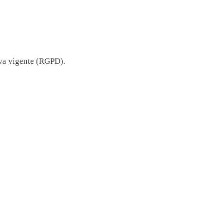
iva vigente (RGPD).