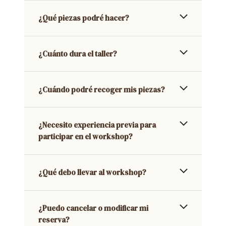
¿Qué piezas podré hacer?
¿Cuánto dura el taller?
¿Cuándo podré recoger mis piezas?
¿Necesito experiencia previa para
participar en el workshop?
¿Qué debo llevar al workshop?
¿Puedo cancelar o modificar mi
reserva?