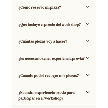
¿Cómo reservo mi plaza?
¿Qué incluye el precio del workshop?
¿Cuántas piezas voy a hacer?
¿Es necesario tener experiencia previa?
¿Cuándo podré recoger mis piezas?
¿Necesito experiencia previa para
participar en el workshop?