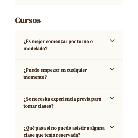
Cursos
¿Es mejor comenzar por torno o
modelado?
¿Puedo empezar en cualquier
momento?
¿Se necesita experiencia previa para
tomar clases?
¿Qué pasa si no puedo asistir a alguna
clase que tenía reservada?