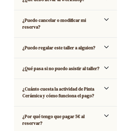
¿Puedo cancelar o modificar mi
reserva?
¿Puedo regalar este taller a alguien?
¿Qué pasa si no puedo asistir al taller?
¿Cuánto cuesta la actividad de Pinta
Cerámica y cómo funciona el pago?
¿Por qué tengo que pagar 5€ al
reservar?