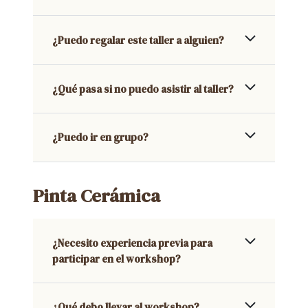
¿Puedo regalar este taller a alguien?
¿Qué pasa si no puedo asistir al taller?
¿Puedo ir en grupo?
Pinta Cerámica
¿Necesito experiencia previa para
participar en el workshop?
¿Qué debo llevar al workshop?