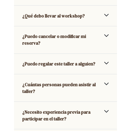
¿Qué debo llevar al workshop?
¿Puedo cancelar o modificar mi
reserva?
¿Puedo regalar este taller a alguien?
¿Cuántas personas pueden asistir al
taller?
¿Necesito experiencia previa para
participar en el taller?