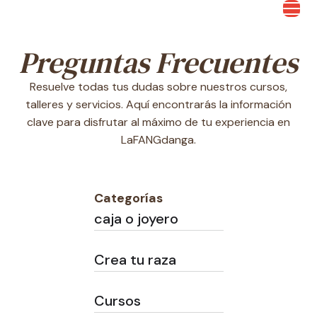
Preguntas Frecuentes
Resuelve todas tus dudas sobre nuestros cursos,
talleres y servicios. Aquí encontrarás la información
clave para disfrutar al máximo de tu experiencia en
LaFANGdanga.
Categorías
caja o joyero
Crea tu raza
Cursos