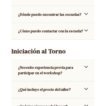
¿Dónde puedo encontrar las escuelas?
¿Cómo puedo contactar con la escuela?
Iniciación al Torno
¿Necesito experiencia previa para
participar en el workshop?
¿Qué incluye el precio del taller?