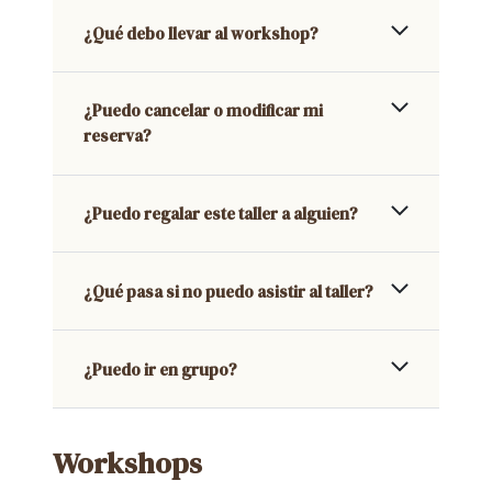
¿Qué debo llevar al workshop?
¿Puedo cancelar o modificar mi
reserva?
¿Puedo regalar este taller a alguien?
¿Qué pasa si no puedo asistir al taller?
¿Puedo ir en grupo?
Workshops