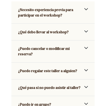
¿Necesito experiencia previa para
participar en el workshop?
¿Qué debo llevar al workshop?
¿Puedo cancelar o modificar mi
reserva?
¿Puedo regalar este taller a alguien?
¿Qué pasa si no puedo asistir al taller?
¿Puedo ir en grupo?