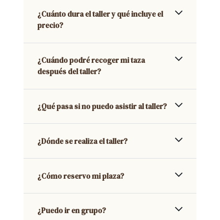
¿Cuánto dura el taller y qué incluye el
precio?
¿Cuándo podré recoger mi taza
después del taller?
¿Qué pasa si no puedo asistir al taller?
¿Dónde se realiza el taller?
¿Cómo reservo mi plaza?
¿Puedo ir en grupo?