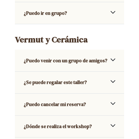
¿Puedo ir en grupo?
Vermut y Cerámica
¿Puedo venir con un grupo de amigos?
¿Se puede regalar este taller?
¿Puedo cancelar mi reserva?
¿Dónde se realiza el workshop?