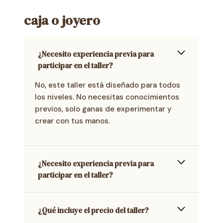
caja o joyero
¿Necesito experiencia previa para
participar en el taller?
No, este taller está diseñado para todos
los niveles. No necesitas conocimientos
previos, solo ganas de experimentar y
crear con tus manos.
¿Necesito experiencia previa para
participar en el taller?
¿Qué incluye el precio del taller?