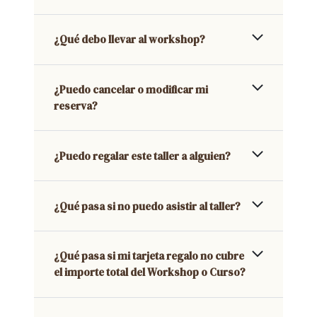
¿Qué debo llevar al workshop?
¿Puedo cancelar o modificar mi
reserva?
¿Puedo regalar este taller a alguien?
¿Qué pasa si no puedo asistir al taller?
¿Qué pasa si mi tarjeta regalo no cubre
el importe total del Workshop o Curso?