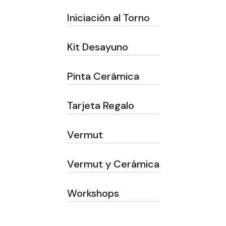
Iniciación al Torno
Kit Desayuno
Pinta Cerámica
Tarjeta Regalo
Vermut
Vermut y Cerámica
Workshops