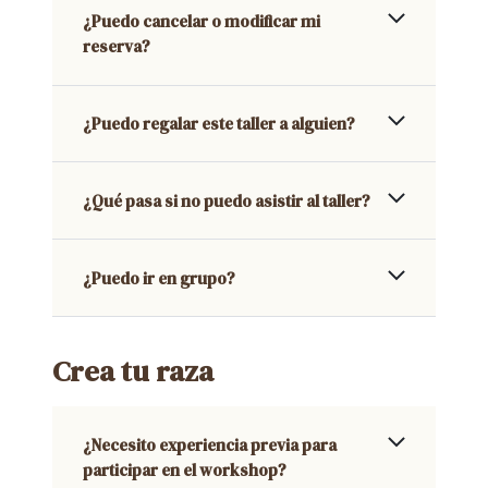
¿Puedo cancelar o modificar mi
reserva?
¿Puedo regalar este taller a alguien?
¿Qué pasa si no puedo asistir al taller?
¿Puedo ir en grupo?
Crea tu raza
¿Necesito experiencia previa para
participar en el workshop?