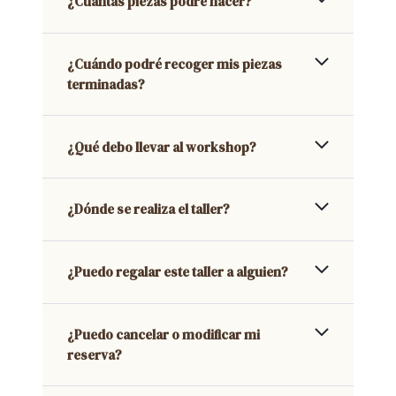
¿Cuántas piezas podré hacer?
¿Cuándo podré recoger mis piezas
terminadas?
¿Qué debo llevar al workshop?
¿Dónde se realiza el taller?
¿Puedo regalar este taller a alguien?
¿Puedo cancelar o modificar mi
reserva?