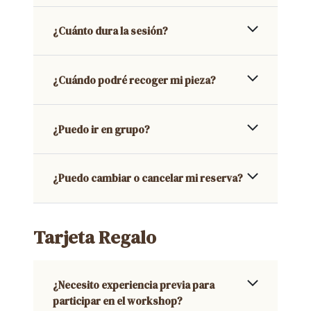
¿Cuánto dura la sesión?
¿Cuándo podré recoger mi pieza?
¿Puedo ir en grupo?
¿Puedo cambiar o cancelar mi reserva?
Tarjeta Regalo
¿Necesito experiencia previa para
participar en el workshop?