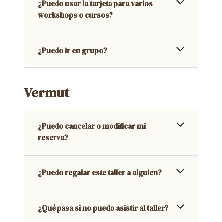
¿Puedo usar la tarjeta para varios
workshops o cursos?
¿Puedo ir en grupo?
Vermut
¿Puedo cancelar o modificar mi
reserva?
¿Puedo regalar este taller a alguien?
¿Qué pasa si no puedo asistir al taller?