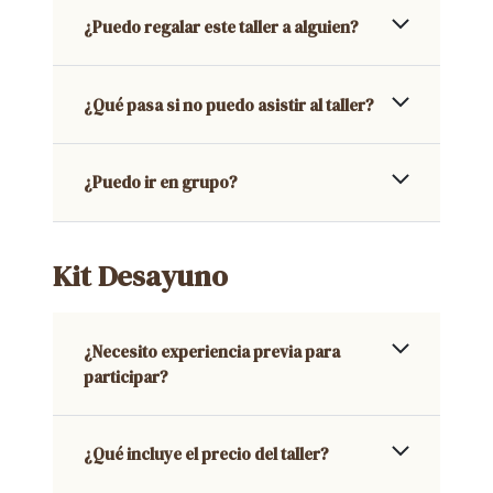
¿Puedo regalar este taller a alguien?
¿Qué pasa si no puedo asistir al taller?
¿Puedo ir en grupo?
Kit Desayuno
¿Necesito experiencia previa para
participar?
¿Qué incluye el precio del taller?