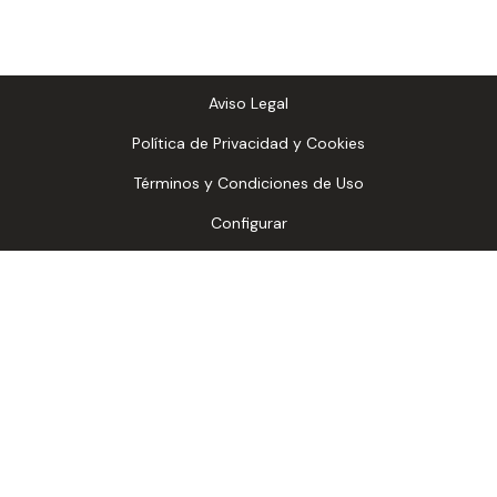
Aviso Legal
Política de Privacidad y Cookies
Términos y Condiciones de Uso
Configurar