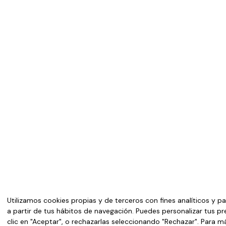
Utilizamos cookies propias y de terceros con fines analíticos y p
a partir de tus hábitos de navegación. Puedes personalizar tus p
clic en "Aceptar", o rechazarlas seleccionando "Rechazar". Para 