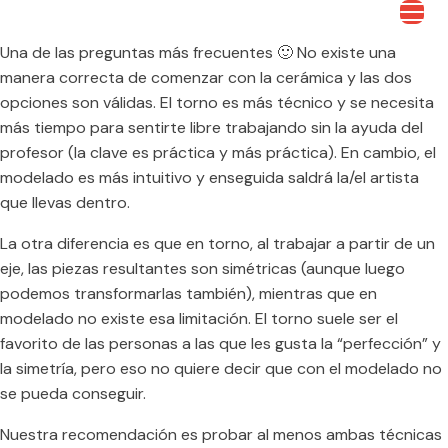
Una de las preguntas más frecuentes 🙂 No existe una
manera correcta de comenzar con la cerámica y las dos
opciones son válidas. El torno es más técnico y se necesita
más tiempo para sentirte libre trabajando sin la ayuda del
profesor (la clave es práctica y más práctica). En cambio, el
modelado es más intuitivo y enseguida saldrá la/el artista
que llevas dentro.
La otra diferencia es que en torno, al trabajar a partir de un
eje, las piezas resultantes son simétricas (aunque luego
podemos transformarlas también), mientras que en
modelado no existe esa limitación. El torno suele ser el
favorito de las personas a las que les gusta la “perfección” y
la simetría, pero eso no quiere decir que con el modelado no
se pueda conseguir.
Nuestra recomendación es probar al menos ambas técnicas