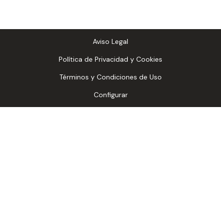
Aviso Legal
Política de Privacidad y Cookies
Términos y Condiciones de Uso
Configurar